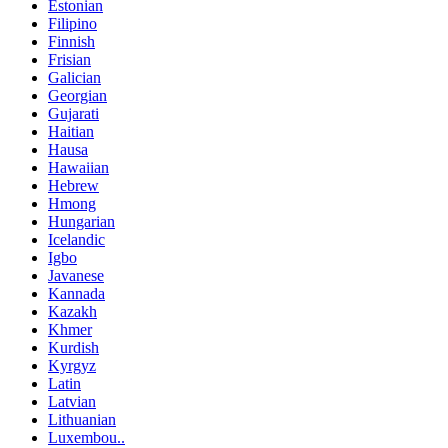
Estonian
Filipino
Finnish
Frisian
Galician
Georgian
Gujarati
Haitian
Hausa
Hawaiian
Hebrew
Hmong
Hungarian
Icelandic
Igbo
Javanese
Kannada
Kazakh
Khmer
Kurdish
Kyrgyz
Latin
Latvian
Lithuanian
Luxembou..