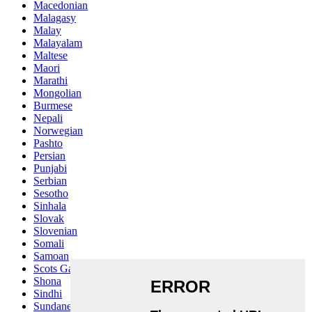
Macedonian
Malagasy
Malay
Malayalam
Maltese
Maori
Marathi
Mongolian
Burmese
Nepali
Norwegian
Pashto
Persian
Punjabi
Serbian
Sesotho
Sinhala
Slovak
Slovenian
Somali
Samoan
Scots Gaelic
Shona
Sindhi
Sundanese